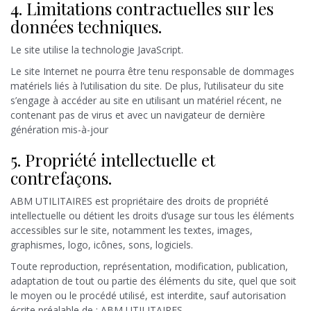
4. Limitations contractuelles sur les
données techniques.
Le site utilise la technologie JavaScript.
Le site Internet ne pourra être tenu responsable de dommages
matériels liés à l’utilisation du site. De plus, l’utilisateur du site
s’engage à accéder au site en utilisant un matériel récent, ne
contenant pas de virus et avec un navigateur de dernière
génération mis-à-jour
5. Propriété intellectuelle et
contrefaçons.
ABM UTILITAIRES est propriétaire des droits de propriété
intellectuelle ou détient les droits d’usage sur tous les éléments
accessibles sur le site, notamment les textes, images,
graphismes, logo, icônes, sons, logiciels.
Toute reproduction, représentation, modification, publication,
adaptation de tout ou partie des éléments du site, quel que soit
le moyen ou le procédé utilisé, est interdite, sauf autorisation
écrite préalable de : ABM UTILITAIRES.