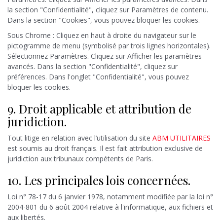
la section "Confidentialité", cliquez sur Paramètres de contenu.
Dans la section "Cookies", vous pouvez bloquer les cookies.
Sous Chrome : Cliquez en haut à droite du navigateur sur le
pictogramme de menu (symbolisé par trois lignes horizontales).
Sélectionnez Paramètres. Cliquez sur Afficher les paramètres
avancés. Dans la section "Confidentialité", cliquez sur
préférences. Dans l'onglet "Confidentialité", vous pouvez
bloquer les cookies.
9. Droit applicable et attribution de
juridiction.
Tout litige en relation avec l’utilisation du site
ABM UTILITAIRES
est soumis au droit français. Il est fait attribution exclusive de
juridiction aux tribunaux compétents de Paris.
10. Les principales lois concernées.
Loi n° 78-17 du 6 janvier 1978, notamment modifiée par la loi n°
2004-801 du 6 août 2004 relative à l'informatique, aux fichiers et
aux libertés.