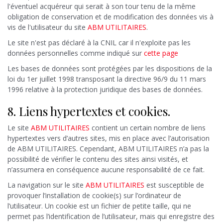
l'éventuel acquéreur qui serait à son tour tenu de la même
obligation de conservation et de modification des données vis à
vis de l'utilisateur du site
ABM UTILITAIRES
.
Le site n'est pas déclaré à la CNIL car il n'exploite pas les
données personnelles comme indiqué sur
cette page
Les bases de données sont protégées par les dispositions de la
loi du 1er juillet 1998 transposant la directive 96/9 du 11 mars
1996 relative à la protection juridique des bases de données.
8. Liens hypertextes et cookies.
Le site
ABM UTILITAIRES
contient un certain nombre de liens
hypertextes vers d’autres sites, mis en place avec l’autorisation
de ABM UTILITAIRES. Cependant, ABM UTILITAIRES n’a pas la
possibilité de vérifier le contenu des sites ainsi visités, et
n’assumera en conséquence aucune responsabilité de ce fait.
La navigation sur le site
ABM UTILITAIRES
est susceptible de
provoquer l’installation de cookie(s) sur l’ordinateur de
l’utilisateur. Un cookie est un fichier de petite taille, qui ne
permet pas l’identification de l’utilisateur, mais qui enregistre des