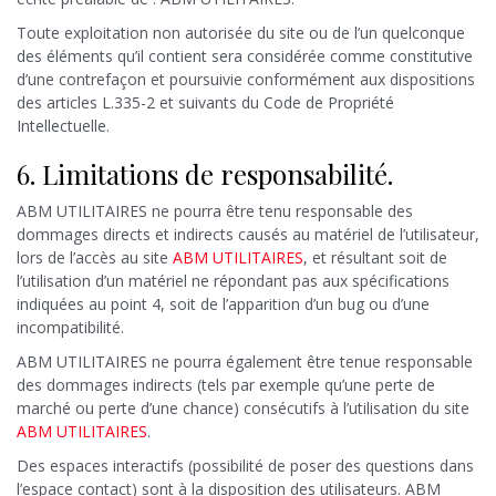
Toute exploitation non autorisée du site ou de l’un quelconque
des éléments qu’il contient sera considérée comme constitutive
d’une contrefaçon et poursuivie conformément aux dispositions
des articles L.335-2 et suivants du Code de Propriété
Intellectuelle.
6. Limitations de responsabilité.
ABM UTILITAIRES ne pourra être tenu responsable des
dommages directs et indirects causés au matériel de l’utilisateur,
lors de l’accès au site
ABM UTILITAIRES
, et résultant soit de
l’utilisation d’un matériel ne répondant pas aux spécifications
indiquées au point 4, soit de l’apparition d’un bug ou d’une
incompatibilité.
ABM UTILITAIRES ne pourra également être tenue responsable
des dommages indirects (tels par exemple qu’une perte de
marché ou perte d’une chance) consécutifs à l’utilisation du site
ABM UTILITAIRES
.
Des espaces interactifs (possibilité de poser des questions dans
l’espace contact) sont à la disposition des utilisateurs. ABM