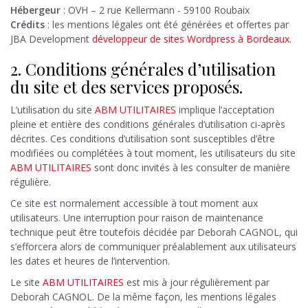
Hébergeur
: OVH – 2 rue Kellermann - 59100 Roubaix
Crédits
: les mentions légales ont été générées et offertes par
JBA Development
développeur de sites Wordpress à Bordeaux.
2. Conditions générales d’utilisation
du site et des services proposés.
L’utilisation du site
ABM UTILITAIRES
implique l’acceptation
pleine et entière des conditions générales d’utilisation ci-après
décrites. Ces conditions d’utilisation sont susceptibles d’être
modifiées ou complétées à tout moment, les utilisateurs du site
ABM UTILITAIRES
sont donc invités à les consulter de manière
régulière.
Ce site est normalement accessible à tout moment aux
utilisateurs. Une interruption pour raison de maintenance
technique peut être toutefois décidée par Deborah CAGNOL, qui
s’efforcera alors de communiquer préalablement aux utilisateurs
les dates et heures de l’intervention.
Le site
ABM UTILITAIRES
est mis à jour régulièrement par
Deborah CAGNOL. De la même façon, les mentions légales