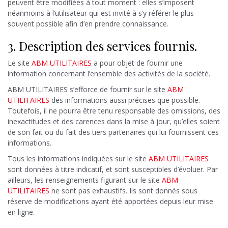
peuvent être modifiées à tout moment : elles s’imposent
néanmoins à l’utilisateur qui est invité à s’y référer le plus
souvent possible afin d’en prendre connaissance.
3. Description des services fournis.
Le site
ABM UTILITAIRES
a pour objet de fournir une
information concernant l’ensemble des activités de la société.
ABM UTILITAIRES s’efforce de fournir sur le site
ABM
UTILITAIRES
des informations aussi précises que possible.
Toutefois, il ne pourra être tenu responsable des omissions, des
inexactitudes et des carences dans la mise à jour, qu’elles soient
de son fait ou du fait des tiers partenaires qui lui fournissent ces
informations.
Tous les informations indiquées sur le site
ABM UTILITAIRES
sont données à titre indicatif, et sont susceptibles d’évoluer. Par
ailleurs, les renseignements figurant sur le site
ABM
UTILITAIRES
ne sont pas exhaustifs. Ils sont donnés sous
réserve de modifications ayant été apportées depuis leur mise
en ligne.