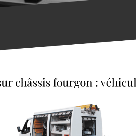
sur châssis fourgon : véhicul