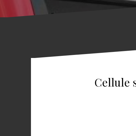
Cellule 