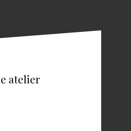
e atelier