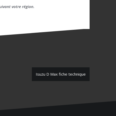
uivant votre région.
Isuzu D Max fiche technique