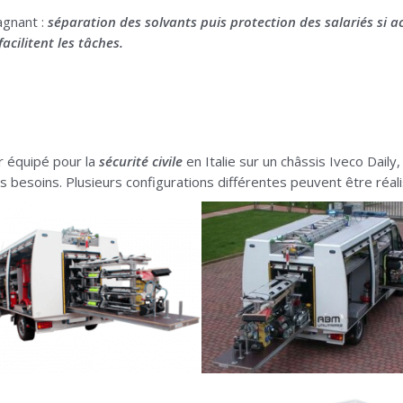
agnant :
séparation des solvants puis protection des salariés si a
facilitent les tâches.
er équipé pour la
sécurité civile
en Italie sur un châssis Iveco Daily
s besoins. Plusieurs configurations différentes peuvent être réal