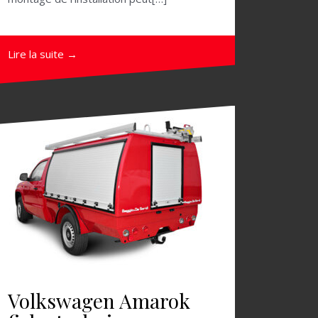
Lire la suite →
Volkswagen Amarok