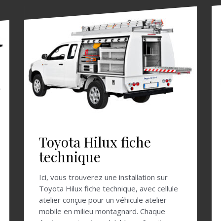
Toyota Hilux fiche
technique
Ici, vous trouverez une installation sur
Toyota Hilux fiche technique, avec cellule
atelier conçue pour un véhicule atelier
mobile en milieu montagnard. Chaque