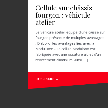
Cellule sur châssis
fourgon : véhicule
atelier
Le véhicule atelier équipé d’une caisse sur
fourgon présente de multiples avantages
: D’abord, les avantages liés avec la
ModulBox: – La cellule Modulbox est
fabriquée avec une ossature alu et d’un
revêtement aluminium. Ainsi,[…]
Lire la suite →