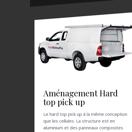
Aménagement Hard
top pick up
Le hard top pick up à la même conception
que les cellules. La structure est en
aluminium et des panneaux composites